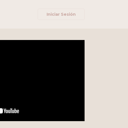
Iniciar Sesión