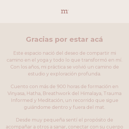
Gracias por estar acá
Este espacio nació del deseo de compartir mi
camino en el yoga y todo lo que transformó en mí.
Con los años, mi práctica se volvió un camino de
estudio y exploración profunda.
Cuento con más de 900 horas de formación en
Vinyasa, Hatha, Breathwork del Himalaya, Trauma
Informed y Meditación, un recorrido que sigue
guiándome dentro y fuera del mat.
Desde muy pequeña sentí el propósito de
acompañar a otros a sanar, conectar con su cuerpo