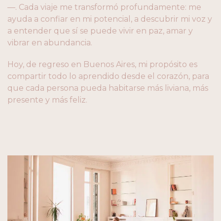
—. Cada viaje me transformó profundamente: me
ayuda a confiar en mi potencial, a descubrir mi voz y
a entender que sí se puede vivir en paz, amar y
vibrar en abundancia.
Hoy, de regreso en Buenos Aires, mi propósito es
compartir todo lo aprendido desde el corazón, para
que cada persona pueda habitarse más liviana, más
presente y más feliz.