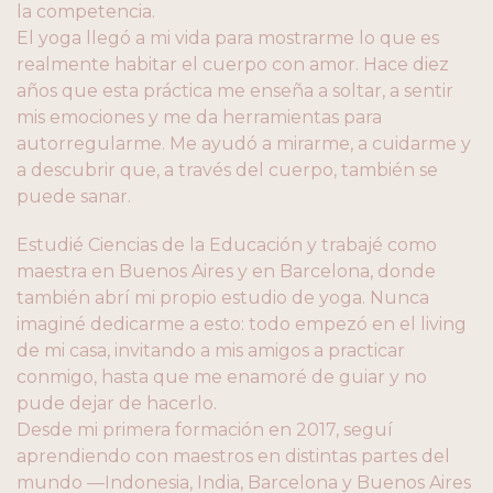
la competencia.
El yoga llegó a mi vida para mostrarme lo que es
realmente habitar el cuerpo con amor. Hace diez
años que esta práctica me enseña a soltar, a sentir
mis emociones y me da herramientas para
autorregularme. Me ayudó a mirarme, a cuidarme y
a descubrir que, a través del cuerpo, también se
puede sanar.
Estudié Ciencias de la Educación y trabajé como
maestra en Buenos Aires y en Barcelona, donde
también abrí mi propio estudio de yoga. Nunca
imaginé dedicarme a esto: todo empezó en el living
de mi casa, invitando a mis amigos a practicar
conmigo, hasta que me enamoré de guiar y no
pude dejar de hacerlo.
Desde mi primera formación en 2017, seguí
aprendiendo con maestros en distintas partes del
mundo —Indonesia, India, Barcelona y Buenos Aires